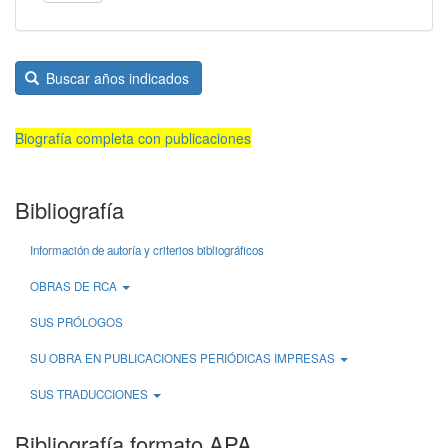
Buscar años indicados
Biografía completa con publicaciones
Bibliografía
Información de autoría y criterios bibliográficos
OBRAS DE RCA
SUS PRÓLOGOS
SU OBRA EN PUBLICACIONES PERIÓDICAS IMPRESAS
SUS TRADUCCIONES
Bibliografía formato APA