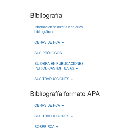
Bibliografía
Información de autoría y criterios
bibliográficos
OBRAS DE RCA
SUS PRÓLOGOS
SU OBRA EN PUBLICACIONES
PERIÓDICAS IMPRESAS
SUS TRADUCCIONES
Bibliografía formato APA
OBRAS DE RCA
SUS TRADUCCIONES
SOBRE RCA