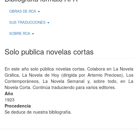
OBRAS DE RCA
SUS TRADUCCIONES
SOBRE RCA
Solo publica novelas cortas
En este año solo pública novelas cortas. Colabora en La Novela
Gráfica, La Novela de Hoy (dirigida por Artemio Precioso), Los
Contemporáneos, La Novela Semanal y, sobre todo, en La
Novela Corta. Continúa traduciendo para varios editores.
Año
1923
Procedencia
Se deduce de nuestra bibliografía.