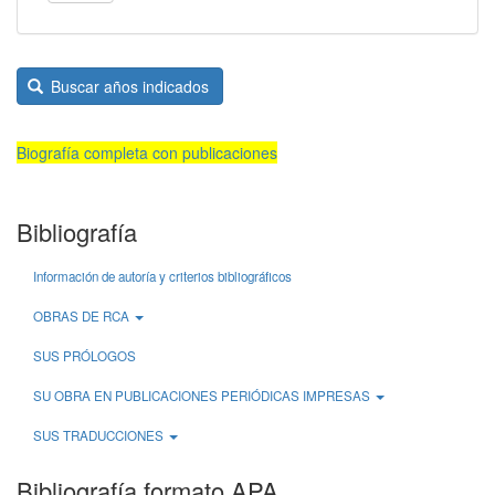
Buscar años indicados
Biografía completa con publicaciones
Bibliografía
Información de autoría y criterios bibliográficos
OBRAS DE RCA
SUS PRÓLOGOS
SU OBRA EN PUBLICACIONES PERIÓDICAS IMPRESAS
SUS TRADUCCIONES
Bibliografía formato APA