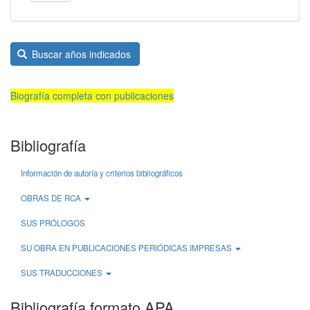
Buscar años indicados
Biografía completa con publicaciones
Bibliografía
Información de autoría y criterios bibliográficos
OBRAS DE RCA
SUS PRÓLOGOS
SU OBRA EN PUBLICACIONES PERIÓDICAS IMPRESAS
SUS TRADUCCIONES
Bibliografía formato APA