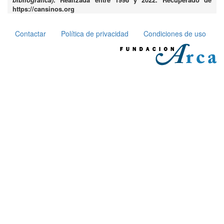
https://cansinos.org
Contactar
Política de privacidad
Condiciones de uso
Pie
de
página