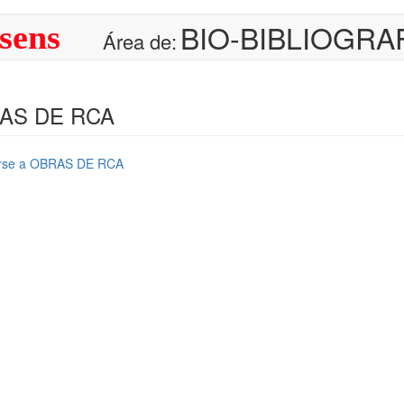
BIO-BIBLIOGRA
sens
Área de:
AS DE RCA
irse a OBRAS DE RCA