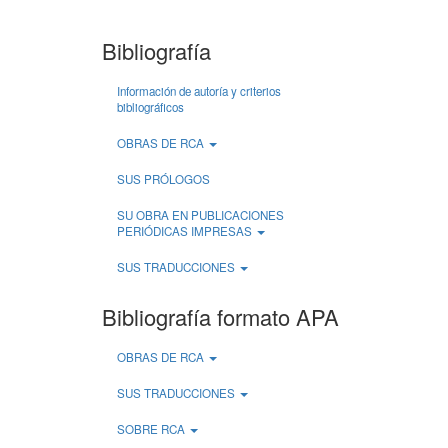
Bibliografía
Información de autoría y criterios
bibliográficos
OBRAS DE RCA
SUS PRÓLOGOS
SU OBRA EN PUBLICACIONES
PERIÓDICAS IMPRESAS
SUS TRADUCCIONES
Bibliografía formato APA
OBRAS DE RCA
SUS TRADUCCIONES
SOBRE RCA