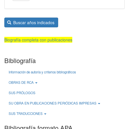
Buscar años indicados
Biografía completa con publicaciones
Bibliografía
Información de autoría y criterios bibliográficos
OBRAS DE RCA
SUS PRÓLOGOS
SU OBRA EN PUBLICACIONES PERIÓDICAS IMPRESAS
SUS TRADUCCIONES
Bibliografía formato APA