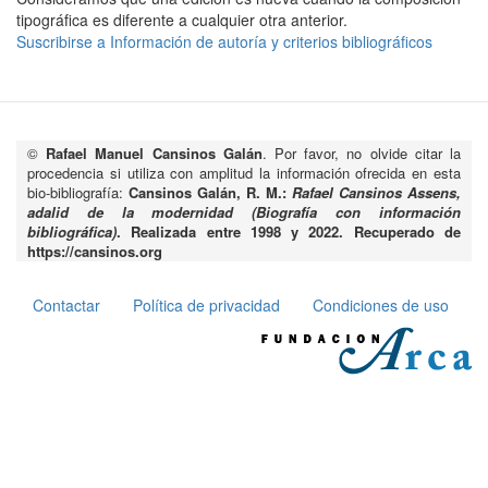
tipográfica es diferente a cualquier otra anterior.
Suscribirse a Información de autoría y criterios bibliográficos
©
Rafael Manuel Cansinos Galán
. Por favor, no olvide citar la
procedencia si utiliza con amplitud la información ofrecida en esta
bio-bibliografía:
Cansinos Galán, R. M.:
Rafael Cansinos Assens,
adalid de la modernidad (Biografía con información
bibliográfica)
. Realizada entre 1998 y 2022. Recuperado de
https://cansinos.org
Contactar
Política de privacidad
Condiciones de uso
Pie
de
página