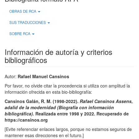
OBRAS DE RCA
SUS TRADUCCIONES
SOBRE RCA
Información de autoría y criterios
bibliográficos
Autor:
Rafael Manuel Cansinos
Por favor, no olvide citar la procedencia si utiliza con amplitud la
información ofrecida en esta bio-bibliografía:
Cansinos Galán, R. M. (1998-2022).
Rafael Cansinos Assens,
adalid de la modernidad (Biografía con información
bibliográfica).
Realizada entre 1998 y 2022. Recuperado de
https://cansinos.org
[Evite referenciar enlaces largos, porque no estamos seguros de
mantener esas direcciones en el futuro.]