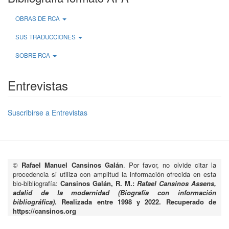
OBRAS DE RCA
SUS TRADUCCIONES
SOBRE RCA
Entrevistas
Suscribirse a Entrevistas
©
Rafael Manuel Cansinos Galán
. Por favor, no olvide citar la
procedencia si utiliza con amplitud la información ofrecida en esta
bio-bibliografía:
Cansinos Galán, R. M.:
Rafael Cansinos Assens,
adalid de la modernidad (Biografía con información
bibliográfica)
. Realizada entre 1998 y 2022. Recuperado de
https://cansinos.org