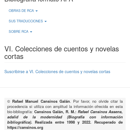
OBRAS DE RCA
SUS TRADUCCIONES
SOBRE RCA
VI. Colecciones de cuentos y novelas
cortas
Suscribirse a VI. Colecciones de cuentos y novelas cortas
©
Rafael Manuel Cansinos Galán
. Por favor, no olvide citar la
procedencia si utiliza con amplitud la información ofrecida en esta
bio-bibliografía:
Cansinos Galán, R. M.:
Rafael Cansinos Assens,
adalid de la modernidad (Biografía con información
bibliográfica)
. Realizada entre 1998 y 2022. Recuperado de
https://cansinos.org