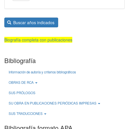
Buscar años indicados
Biografía completa con publicaciones
Bibliografía
Información de autoría y criterios bibliográficos
OBRAS DE RCA
SUS PRÓLOGOS
SU OBRA EN PUBLICACIONES PERIÓDICAS IMPRESAS
SUS TRADUCCIONES
Bibliografía formato APA