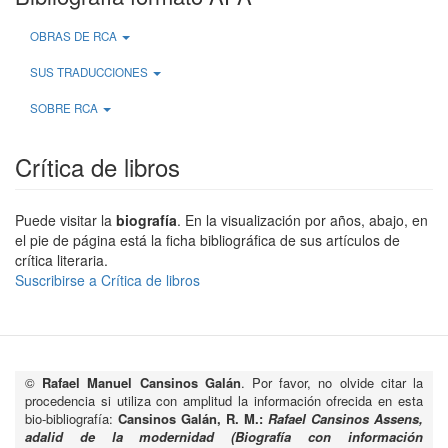
OBRAS DE RCA
SUS TRADUCCIONES
SOBRE RCA
Crítica de libros
Puede visitar la
biografía
. En la visualización por años, abajo, en
el pie de página está la ficha bibliográfica de sus artículos de
crítica literaria.
Suscribirse a Crítica de libros
©
Rafael Manuel Cansinos Galán
. Por favor, no olvide citar la
procedencia si utiliza con amplitud la información ofrecida en esta
bio-bibliografía:
Cansinos Galán, R. M.:
Rafael Cansinos Assens,
adalid de la modernidad (Biografía con información