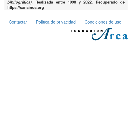
bibliográfica)
. Realizada entre 1998 y 2022. Recuperado de
https://cansinos.org
Contactar
Política de privacidad
Condiciones de uso
Pie
de
página