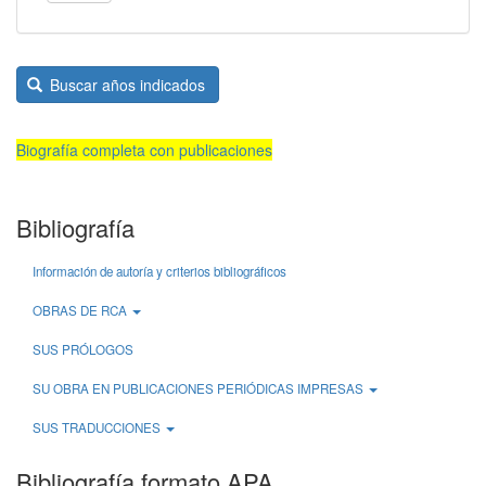
Buscar años indicados
Biografía completa con publicaciones
Bibliografía
Información de autoría y criterios bibliográficos
OBRAS DE RCA
SUS PRÓLOGOS
SU OBRA EN PUBLICACIONES PERIÓDICAS IMPRESAS
SUS TRADUCCIONES
Bibliografía formato APA