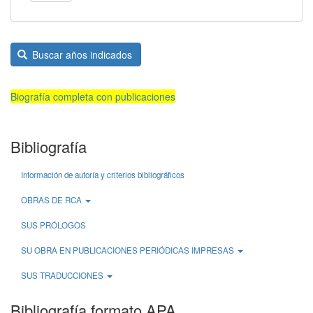
Buscar años indicados
Biografía completa con publicaciones
Bibliografía
Información de autoría y criterios bibliográficos
OBRAS DE RCA
SUS PRÓLOGOS
SU OBRA EN PUBLICACIONES PERIÓDICAS IMPRESAS
SUS TRADUCCIONES
Bibliografía formato APA