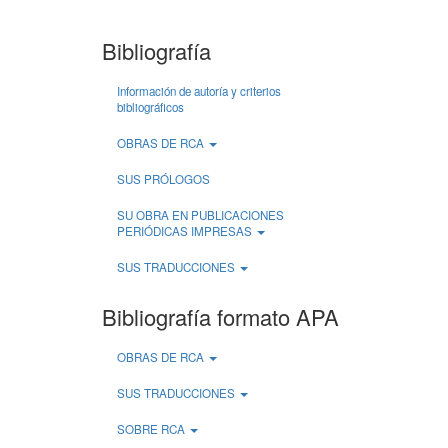
Bibliografía
Información de autoría y criterios
bibliográficos
OBRAS DE RCA
SUS PRÓLOGOS
SU OBRA EN PUBLICACIONES
PERIÓDICAS IMPRESAS
SUS TRADUCCIONES
Bibliografía formato APA
OBRAS DE RCA
SUS TRADUCCIONES
SOBRE RCA