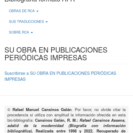
OBRAS DE RCA
SUS TRADUCCIONES
SOBRE RCA
SU OBRA EN PUBLICACIONES
PERIÓDICAS IMPRESAS
Suscribirse a SU OBRA EN PUBLICACIONES PERIÓDICAS
IMPRESAS
©
Rafael Manuel Cansinos Galán
. Por favor, no olvide citar la
procedencia si utiliza con amplitud la información ofrecida en esta
bio-bibliografía:
Cansinos Galán, R. M.:
Rafael Cansinos Assens,
adalid de la modernidad (Biografía con información
bibliográfica)
. Realizada entre 1998 y 2022. Recuperado de