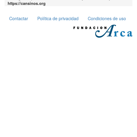
https://cansinos.org
Contactar
Política de privacidad
Condiciones de uso
Pie
de
página