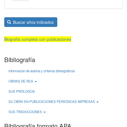
Buscar años indicados
Biografía completa con publicaciones
Bibliografía
Información de autoría y criterios bibliográficos
OBRAS DE RCA
SUS PRÓLOGOS
SU OBRA EN PUBLICACIONES PERIÓDICAS IMPRESAS
SUS TRADUCCIONES
Bibliografía formato APA