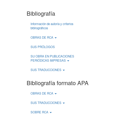
Bibliografía
Información de autoría y criterios
bibliográficos
OBRAS DE RCA
SUS PRÓLOGOS
SU OBRA EN PUBLICACIONES
PERIÓDICAS IMPRESAS
SUS TRADUCCIONES
Bibliografía formato APA
OBRAS DE RCA
SUS TRADUCCIONES
SOBRE RCA