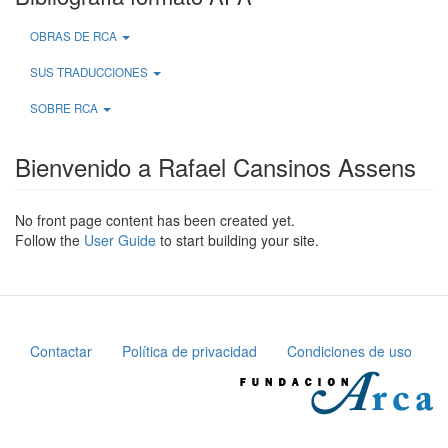
OBRAS DE RCA
SUS TRADUCCIONES
SOBRE RCA
Bienvenido a Rafael Cansinos Assens
No front page content has been created yet.
Follow the
User Guide
to start building your site.
Contactar
Política de privacidad
Condiciones de uso
Pie
de
página