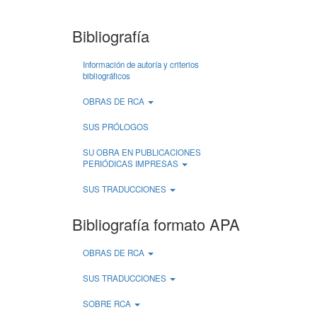
Bibliografía
Información de autoría y criterios
bibliográficos
OBRAS DE RCA
SUS PRÓLOGOS
SU OBRA EN PUBLICACIONES
PERIÓDICAS IMPRESAS
SUS TRADUCCIONES
Bibliografía formato APA
OBRAS DE RCA
SUS TRADUCCIONES
SOBRE RCA