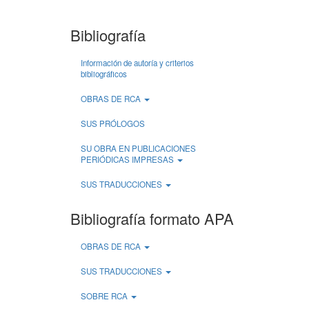
Bibliografía
Información de autoría y criterios
bibliográficos
OBRAS DE RCA
SUS PRÓLOGOS
SU OBRA EN PUBLICACIONES
PERIÓDICAS IMPRESAS
SUS TRADUCCIONES
Bibliografía formato APA
OBRAS DE RCA
SUS TRADUCCIONES
SOBRE RCA