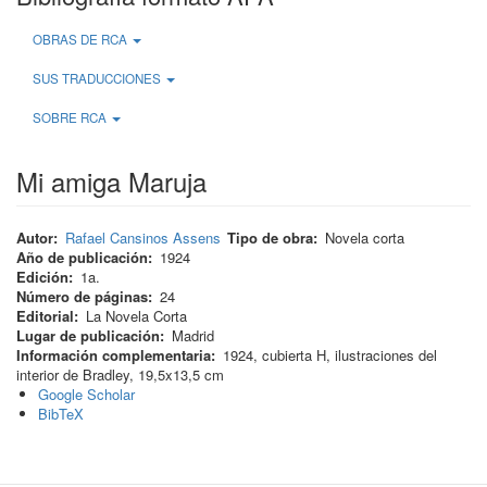
OBRAS DE RCA
SUS TRADUCCIONES
SOBRE RCA
Mi amiga Maruja
Autor
Rafael Cansinos Assens
Tipo de obra
Novela corta
Año de publicación
1924
Edición
1a.
Número de páginas
24
Editorial
La Novela Corta
Lugar de publicación
Madrid
Información complementaria
1924, cubierta H, ilustraciones del
interior de Bradley, 19,5x13,5 cm
Google Scholar
BibTeX