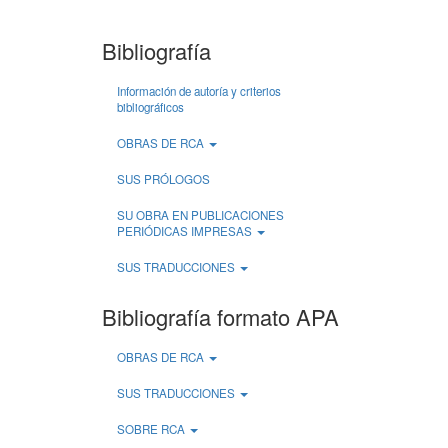
Bibliografía
Información de autoría y criterios
bibliográficos
OBRAS DE RCA
SUS PRÓLOGOS
SU OBRA EN PUBLICACIONES
PERIÓDICAS IMPRESAS
SUS TRADUCCIONES
Bibliografía formato APA
OBRAS DE RCA
SUS TRADUCCIONES
SOBRE RCA