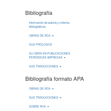
Bibliografía
Información de autoría y criterios
bibliográficos
OBRAS DE RCA
SUS PRÓLOGOS
SU OBRA EN PUBLICACIONES
PERIÓDICAS IMPRESAS
SUS TRADUCCIONES
Bibliografía formato APA
OBRAS DE RCA
SUS TRADUCCIONES
SOBRE RCA