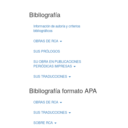
Bibliografía
Información de autoría y criterios
bibliográficos
OBRAS DE RCA
SUS PRÓLOGOS
SU OBRA EN PUBLICACIONES
PERIÓDICAS IMPRESAS
SUS TRADUCCIONES
Bibliografía formato APA
OBRAS DE RCA
SUS TRADUCCIONES
SOBRE RCA