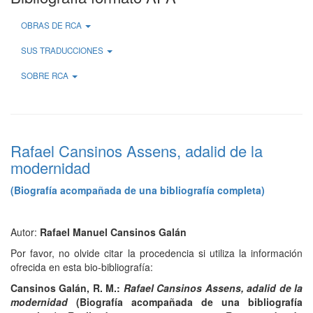
OBRAS DE RCA
SUS TRADUCCIONES
SOBRE RCA
Rafael Cansinos Assens, adalid de la
modernidad
(Biografía acompañada de una bibliografía completa)
Autor:
Rafael Manuel Cansinos Galán
Por favor, no olvide citar la procedencia si utiliza la información
ofrecida en esta bio-bibliografía:
Cansinos Galán, R. M.:
Rafael Cansinos Assens, adalid de la
modernidad
(Biografía acompañada de una bibliografía