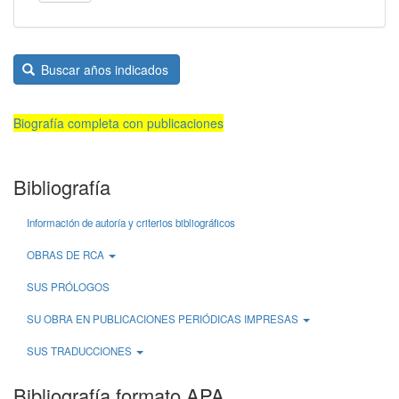
Buscar años indicados
Biografía completa con publicaciones
Bibliografía
Información de autoría y criterios bibliográficos
OBRAS DE RCA
SUS PRÓLOGOS
SU OBRA EN PUBLICACIONES PERIÓDICAS IMPRESAS
SUS TRADUCCIONES
Bibliografía formato APA