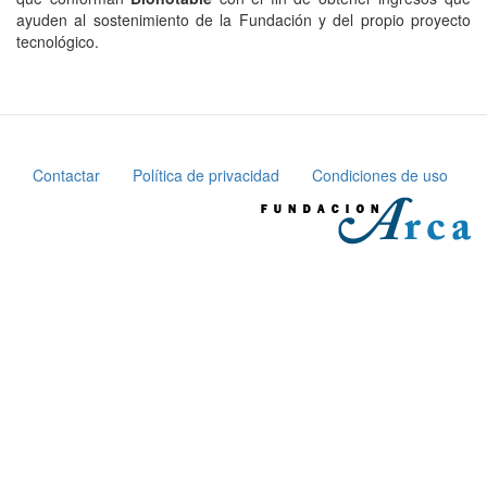
ayuden al sostenimiento de la Fundación y del propio proyecto
tecnológico.
Contactar
Política de privacidad
Condiciones de uso
Pie
de
página